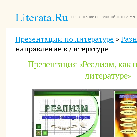
Literata.Ru
ПРЕЗЕНТАЦИИ ПО РУССКОЙ ЛИТЕРАТУРЕ
Презентации по литературе
»
Разн
направление в литературе
Презентация «Реализм, как 
литературе»