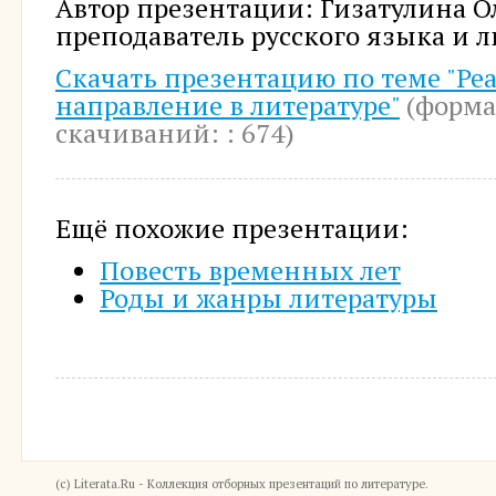
Автор презентации: Гизатулина О
преподаватель русского языка и 
Скачать презентацию по теме "Ре
направление в литературе"
(формат
cкачиваний: : 674)
Ещё похожие презентации:
Повесть временных лет
Роды и жанры литературы
(c) Literata.Ru - Коллекция отборных презентаций по литературе.