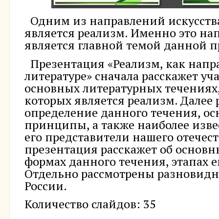
Одним из направлений искусства
является реализм. Именно это на
является главной темой данной п
Презентация «Реализм, как напр
литературе» сначала расскажет у
основных литературных течениях
которых является реализм. Далее 
определение данного течения, ос
принципы, а также наиболее изве
его представители нашего отечеств
презентация расскажет об основн
формах данного течения, этапах е
Отдельно рассмотрены разновидн
России.
Количество слайдов: 35