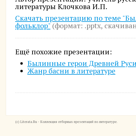
литературы Клочкова И.П.
Скачать презентацию по теме "Б
фольклор"
(формат: .pptx, cкачиван
Ещё похожие презентации:
Былинные герои Древней Рус
Жанр басни в литературе
(c) Literata.Ru - Коллекция отборных презентаций по литературе.