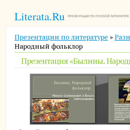
Literata.Ru
ПРЕЗЕНТАЦИИ ПО РУССКОЙ ЛИТЕРАТУРЕ
Презентации по литературе
»
Разн
Народный фольклор
Презентация «Былины. Народ