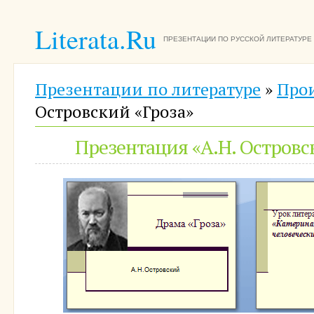
Literata.Ru
ПРЕЗЕНТАЦИИ ПО РУССКОЙ ЛИТЕРАТУРЕ
Презентации по литературе
»
Про
Островский «Гроза»
Презентация «А.Н. Островс