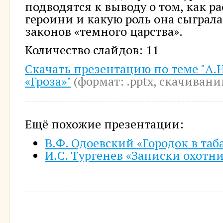
подводятся к выводу о том, как р
героини и какую роль она сыграла
законов «темного царства».
Количество слайдов: 11
Скачать презентацию по теме "А.
«Гроза»"
(формат: .pptx, cкачиваний
Ещё похожие презентации:
В.Ф. Одоевский «Городок в таб
И.С. Тургенев «Записки охотн