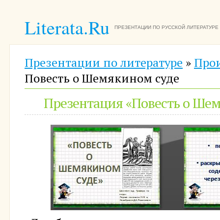
Literata.Ru
ПРЕЗЕНТАЦИИ ПО РУССКОЙ ЛИТЕРАТУРЕ
Презентации по литературе
»
Про
Повесть о Шемякином суде
Презентация «Повесть о Ше