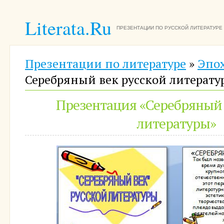
Literata.Ru
ПРЕЗЕНТАЦИИ ПО РУССКОЙ ЛИТЕРАТУРЕ
Презентации по литературе
»
Эпо
Серебряный век русской литерату
Презентация «Серебряный 
литературы»